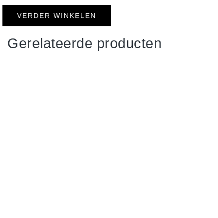
VERDER WINKELEN
Gerelateerde producten