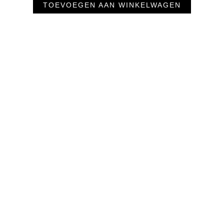
TOEVOEGEN AAN WINKELWAGEN