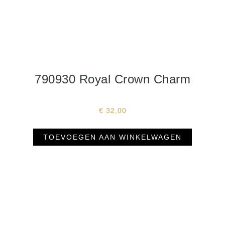
790930 Royal Crown Charm
€
32,00
TOEVOEGEN AAN WINKELWAGEN