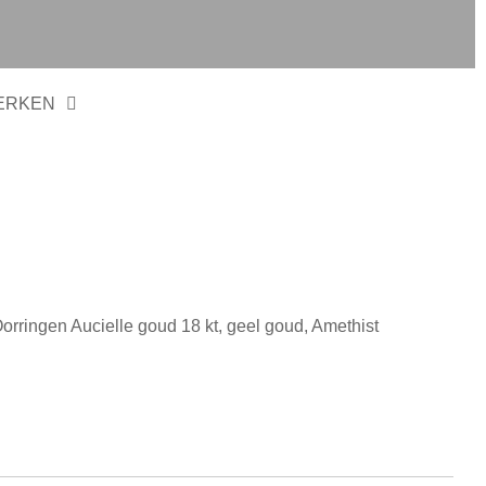
ERKEN
Oorringen Aucielle goud 18 kt, geel goud, Amethist