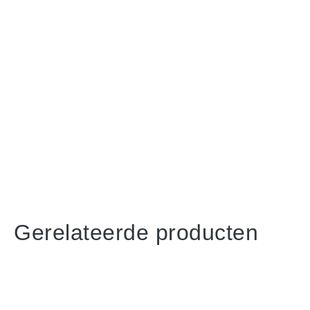
Gerelateerde producten