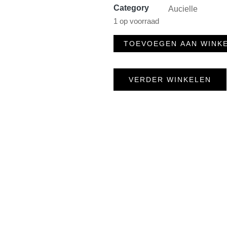
Category
Aucielle
1 op voorraad
TOEVOEGEN AAN WINK
VERDER WINKELEN