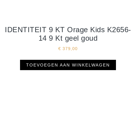
IDENTITEIT 9 KT Orage Kids K2656-
14 9 Kt geel goud
€
379,00
TOEVOEGEN AAN WINKELWAGEN