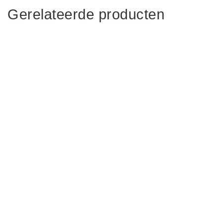
Gerelateerde producten